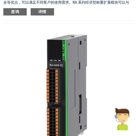
全等优点，可以满足不同客户的使用需求。RA 系列经济型称重扩展模块可以与
锐特 PLC 匹配使用。
咨询
详情