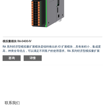
模拟量模块 RA-0400-IV
RA 系列经济型模拟量扩展模块是锐特推出的 IO 扩展模块，具有体积小，集成度
高，种类全等优点，可以满足不同客户的使用需求。RA 系列经济型模拟量扩展
模块可以与锐特 RX8U 小型PLC 和 RM510、RM418、RM518 中型 PLC 匹配使
咨询
详情
用。
RA-0400-IV：4 路模拟量输入，支持电流/电压输入，弹簧式接插件
联系我们