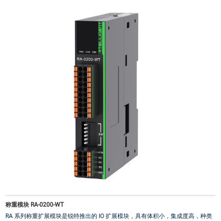
·
输入默认数字滤波为2ms
称重模块 RA-0200-WT
RA 系列称重扩展模块是锐特推出的 IO 扩展模块，具有体积小，集成度高，种类