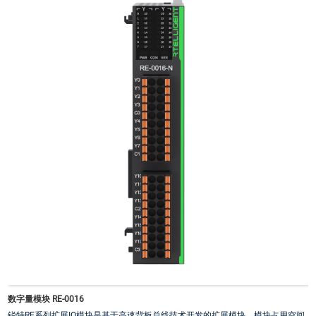
·
隔离方式：光耦隔离
·
输入默认数字滤波为2ms
数字量模块 RE-0016
锐特RE系列扩展IO模块是基于高速背板总线技术开发的扩展模块。模块占用空间