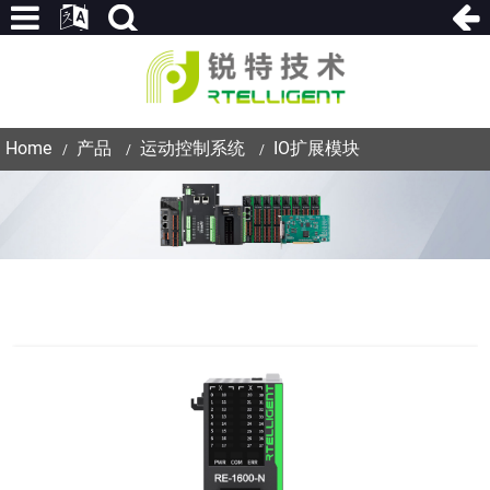
Home
产品
运动控制系统
IO扩展模块