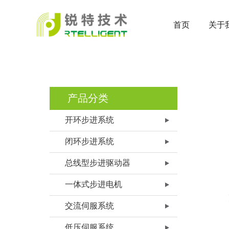
首页
关于
产品分类
开环步进系统
闭环步进系统
总线型步进驱动器
一体式步进电机
交流伺服系统
低压伺服系统