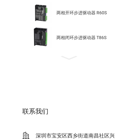
两相开环步进驱动器 R60S
两相闭环步进驱动器 T86S
联系我们
深圳市宝安区西乡街道南昌社区兴