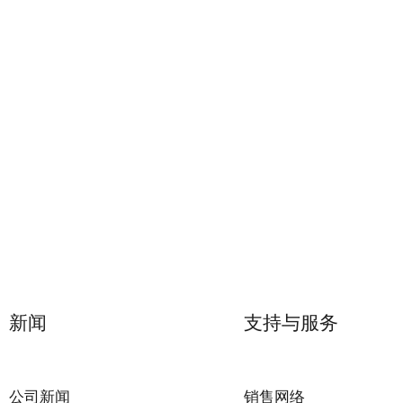
新闻
支持与服务
公司新闻
销售网络