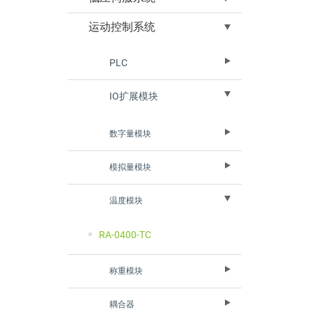
运动控制系统
PLC
IO扩展模块
数字量模块
模拟量模块
温度模块
RA-0400-TC
称重模块
耦合器