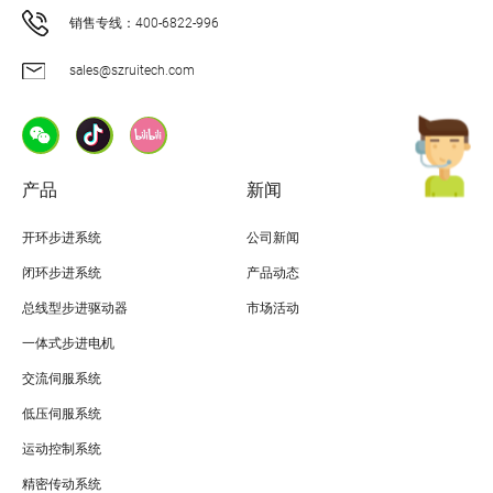
销售专线：400-6822-996
sales@szruitech.com
产品
新闻
开环步进系统
公司新闻
闭环步进系统
产品动态
总线型步进驱动器
市场活动
一体式步进电机
交流伺服系统
低压伺服系统
运动控制系统
精密传动系统