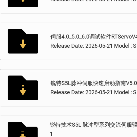
伺服4.0_5.0_6.0调试软件RTServoV4.
Release Date: 2026-05-21 Model :
锐特S5L脉冲伺服快速启动指南V5.0
Release Date: 2026-05-21 Model :
锐特技术S5L 脉冲型系列交流伺服驱
1